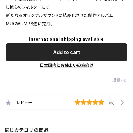
し彼らのフィルターにて
新たなるオリジナルサウンドに結晶化させた傑作アルバム
MUGWUMPS遂に完成。
International shipping available
Add to cart
日本国内にお住まいの方向け
通報する
レビュー
(5)
同じカテゴリの商品