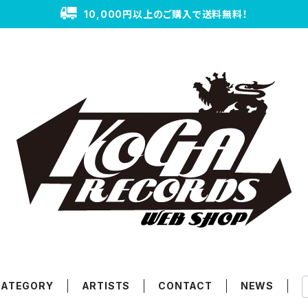
10,000円以上のご購入で送料無料！
CATEGORY
ARTISTS
CONTACT
NEWS